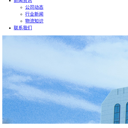
新闻资讯
公司动态
行业新闻
物流知识
联系我们