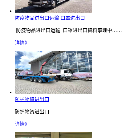
防疫物品进出口运输 口罩进出口
防疫物品进出口运输 口罩进出口资料事理中……
详情》
防护物资进出口
防护物资进出口
详情》