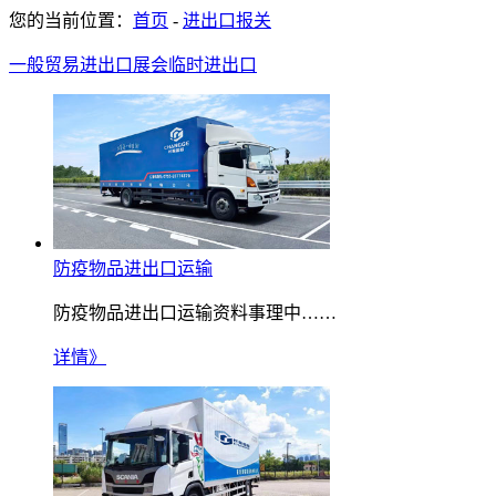
您的当前位置：
首页
-
进出口报关
一般贸易进出口
展会临时进出口
防疫物品进出口运输
防疫物品进出口运输资料事理中……
详情》