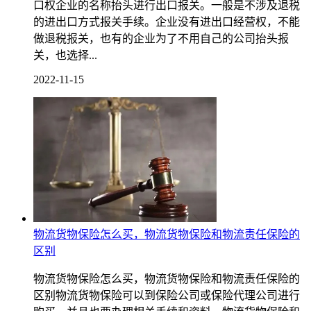
口权企业的名称抬头进行出口报关。一般是不涉及退税
的进出口方式报关手续。企业没有进出口经营权，不能
做退税报关，也有的企业为了不用自己的公司抬头报
关，也选择...
2022-11-15
物流货物保险怎么买，物流货物保险和物流责任保险的
区别
物流货物保险怎么买，物流货物保险和物流责任保险的
区别物流货物保险可以到保险公司或保险代理公司进行