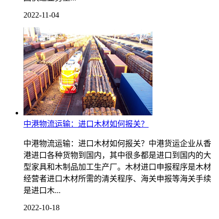
2022-11-04
中港物流运输：进口木材如何报关？
中港物流运输：进口木材如何报关？中港货运企业从香
港进口各种货物到国内，其中很多都是进口到国内的大
型家具和木制品加工生产厂。木材进口申报程序是木材
经营者进口木材所需的清关程序、海关申报等海关手续
是进口木...
2022-10-18