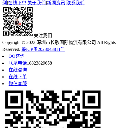
例
|
在线下单
|
关于我们
|
新闻资讯
|
联系我们
关注我们
Copyright © 2022 深圳市长歌国际物流有限公司 All Rights
Reserved.
粤ICP备2023043811号
QQ咨询
联系电话
18823829658
在线咨询
在线下单
微信客服