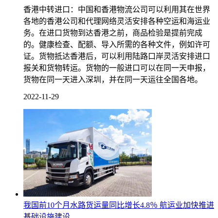
香港中转进口：中国和香港物流公司可以利用其在世界
各地的香港公司和代理网络灵活安排各种空运和海运业
务。在进口货物到达香港之前，商品检验是提前完成
的。健康检查、配额、导入所需的各种文件，例如许可
证。货物抵达香港后，可以利用陆路口岸灵活安排进口
报关和货物转运。货物的一般进口可以在同一天申报，
货物在同一天进入深圳，并在同一天运往全国各地。
2022-11-29
我国前10个月水路货运量同比增长4.8％ 航运业加快推进
基础设施建设