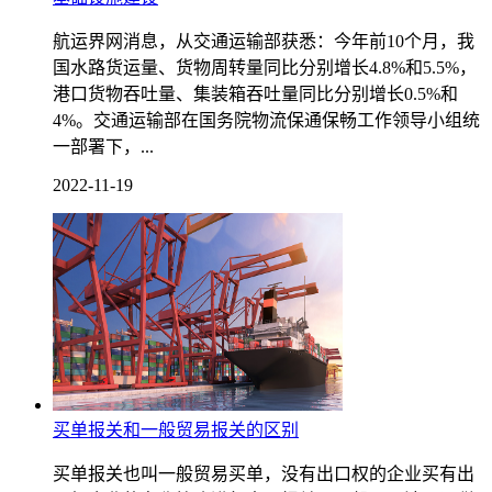
航运界网消息，从交通运输部获悉：今年前10个月，我
国水路货运量、货物周转量同比分别增长4.8%和5.5%，
港口货物吞吐量、集装箱吞吐量同比分别增长0.5%和
4%。交通运输部在国务院物流保通保畅工作领导小组统
一部署下，...
2022-11-19
买单报关和一般贸易报关的区别
买单报关也叫一般贸易买单，没有出口权的企业买有出