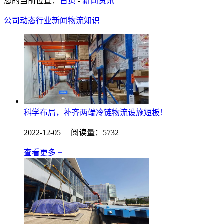
您的当前位置：
首页
-
新闻资讯
公司动态
行业新闻
物流知识
科学布局，补齐两端冷链物流设施短板！
2022-12-05 阅读量：5732
查看更多 +