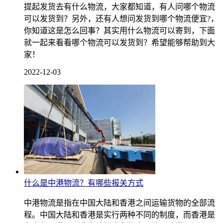
提起发货去有什么物流，大家都知道，有人问哪个物流
可以发货到？另外，还有人想问发货到哪个物流便宜?，
你知道这是怎么回事？其实用什么物流可以寄到，下面
就一起来看看哪个物流可以发货到？希望能够帮助到大
家！
2022-12-03
什么是中港物流？有哪些报关方式
中港物流是指在中国大陆和香港之间运输货物的全部流
程。中国大陆和香港是实行两种不同的制度，而香港是