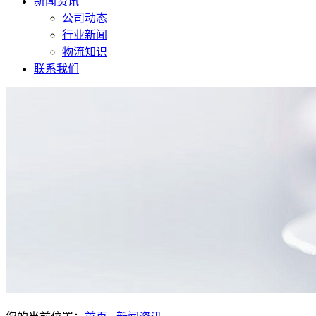
新闻资讯
公司动态
行业新闻
物流知识
联系我们