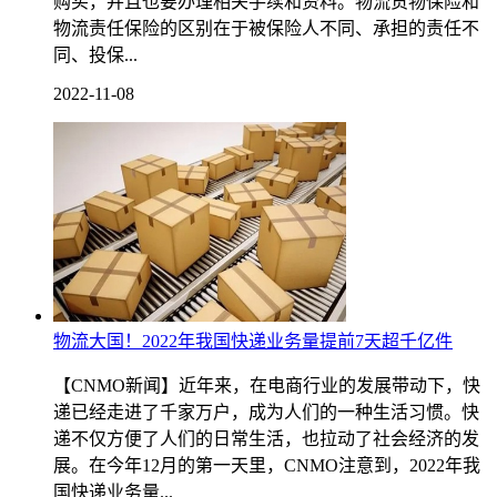
购买，并且也要办理相关手续和资料。物流货物保险和
物流责任保险的区别在于被保险人不同、承担的责任不
同、投保...
2022-11-08
物流大国！2022年我国快递业务量提前7天超千亿件
【CNMO新闻】近年来，在电商行业的发展带动下，快
递已经走进了千家万户，成为人们的一种生活习惯。快
递不仅方便了人们的日常生活，也拉动了社会经济的发
展。在今年12月的第一天里，CNMO注意到，2022年我
国快递业务量...