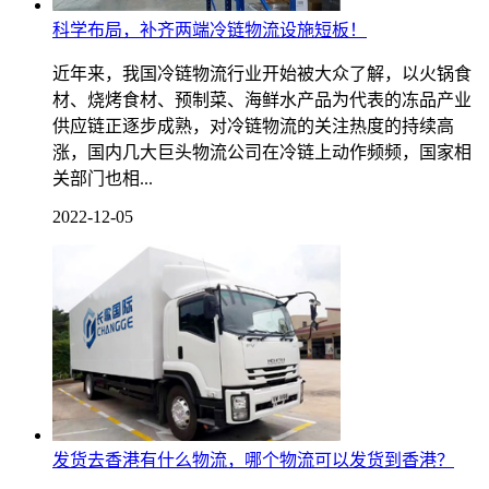
科学布局，补齐两端冷链物流设施短板！
近年来，我国冷链物流行业开始被大众了解，以火锅食
材、烧烤食材、预制菜、海鲜水产品为代表的冻品产业
供应链正逐步成熟，对冷链物流的关注热度的持续高
涨，国内几大巨头物流公司在冷链上动作频频，国家相
关部门也相...
2022-12-05
发货去香港有什么物流，哪个物流可以发货到香港？