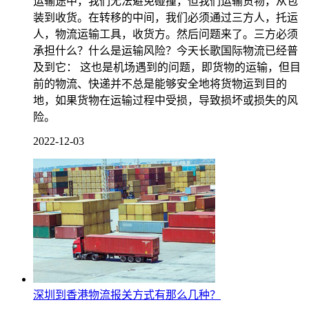
运输途中，我们无法避免碰撞，但我们运输货物，从包
装到收货。在转移的中间，我们必须通过三方人，托运
人，物流运输工具，收货方。然后问题来了。三方必须
承担什么？什么是运输风险？今天长歌国际物流已经普
及到它： 这也是机场遇到的问题，即货物的运输，但目
前的物流、快递并不总是能够安全地将货物运到目的
地，如果货物在运输过程中受损，导致损坏或损失的风
险。
2022-12-03
深圳到香港物流报关方式有那么几种？