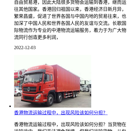
自由贸易港，因此大陆很多货物会运输到香港，继而运
往其他国家。香港回归祖国以来，香港经济日新月异，
繁荣昌盛，促进了世界各国与中国内地的贸易往来，也
加深了中国人民和世界各国人民的友谊与交流。长歌国
际物流作为专业的中港物流运输服务，着力于为广大物
流同行创造更多利润，
2022-12-03
香港物流运输过程中，出现风险该如何分担？
香港物流运输过程中，出现风险该如何分担？当货物在