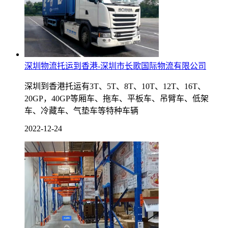
深圳物流托运到香港-深圳市长歌国际物流有限公司
深圳到香港托运有3T、5T、8T、10T、12T、16T、
20GP，40GP等厢车、拖车、平板车、吊臂车、低架
车、冷藏车、气垫车等特种车辆
2022-12-24