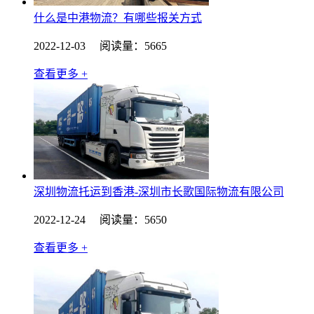
什么是中港物流？有哪些报关方式
2022-12-03 阅读量：5665
查看更多 +
深圳物流托运到香港-深圳市长歌国际物流有限公司
2022-12-24 阅读量：5650
查看更多 +