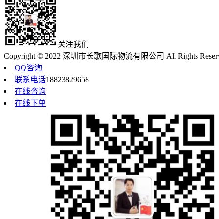
关注我们
Copyright © 2022 深圳市长歌国际物流有限公司 All Rights Reser
QQ咨询
联系电话
18823829658
在线咨询
在线下单