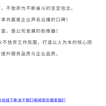
例
|
在线下单
|
关于我们
|
新闻资讯
|
联系我们