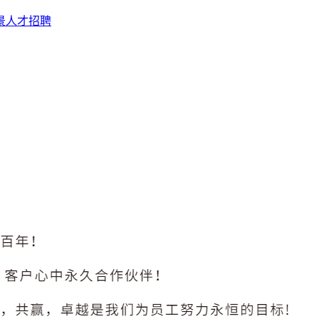
景
人才招聘