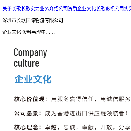
关于长歌
长歌实力
业务介绍
公司资质
企业文化
长歌影视
公司实
深圳市长歌国际物流有限公司
企业文化 资料事理中……