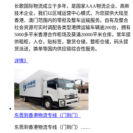
长歌国际物流成立于多年，是国家AAA物流企业、高新
技术企业，我们以区域运营中心模式，为您提供大陆至
香港、澳门范围内的零担及整车运输服务。自有及整合
社会资源可实时调配各类型港牌运输车辆逾200台，拥有
5000多平米香港合作柜场及葵涌20000平米仓库，常年提
供租柜，入仓，贴标签，散货仓储，整柜仓储，码头提
货派送，换单等国内供应链综合性服务。
详情》
东莞到香港物流专线（门到门）
东莞到香港物流专线（门到门）……