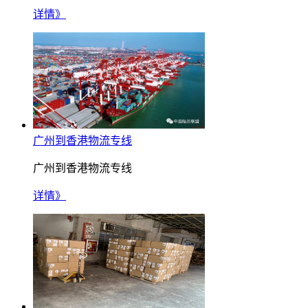
详情》
广州到香港物流专线
广州到香港物流专线
详情》