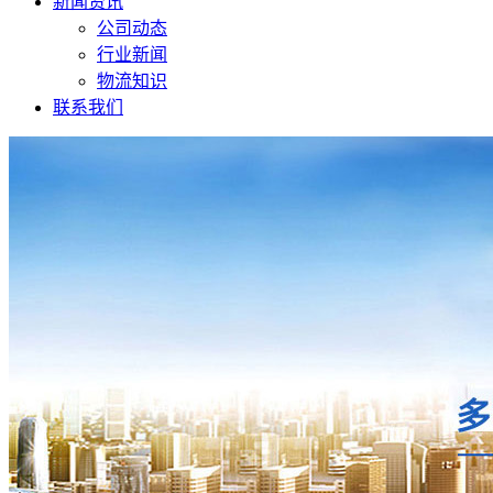
新闻资讯
公司动态
行业新闻
物流知识
联系我们