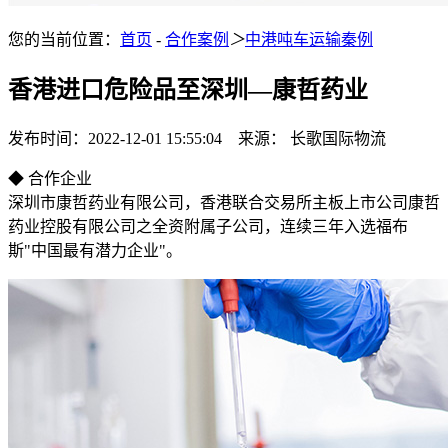
您的当前位置：
首页
-
合作案例
＞
中港吨车运输秦例
香港进口危险品至深圳—康哲药业
发布时间：2022-12-01 15:55:04 来源： 长歌国际物流
◆ 合作企业
深圳市康哲药业有限公司，香港联合交易所主板上市公司康哲
药业控股有限公司之全资附属子公司，连续三年入选福布
斯"中国最有潜力企业"。