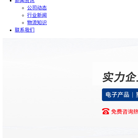
新闻资讯
公司动态
行业新闻
物流知识
联系我们