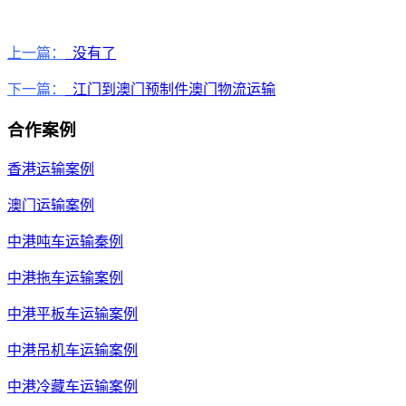
上一篇：
没有了
下一篇：
江门到澳门预制件澳门物流运输
合作案例
香港运输案例
澳门运输案例
中港吨车运输秦例
中港拖车运输案例
中港平板车运输案例
中港吊机车运输案例
中港冷藏车运输案例