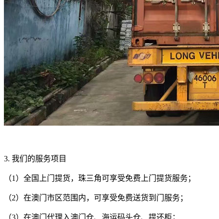
3. 我们的服务项目
（1）全国上门提货，珠三角可享受免费上门提货服务；
（2）在澳门市区范围内，可享受免费送货到门服务；
（3）在澳门代理入澳门仓、海运码头仓、提还柜；