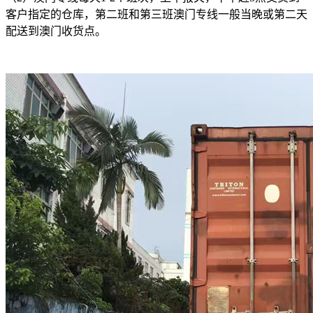
客户指定的仓库，第二班和第三班澳门专线一般当晚或第二天
配送到澳门收货点。