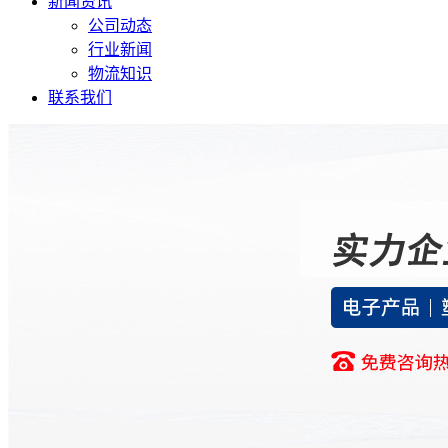
新闻资讯
公司动态
行业新闻
物流知识
联系我们