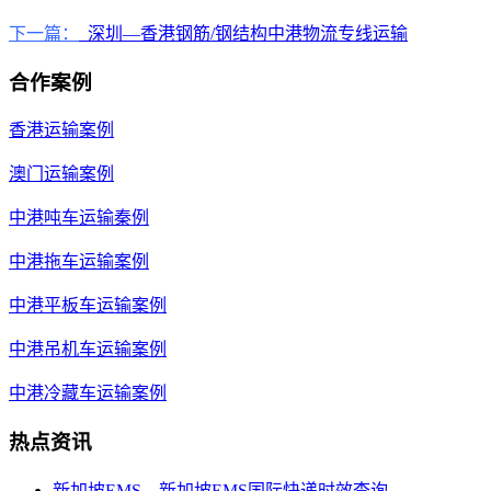
下一篇：
深圳—香港钢筋/钢结构中港物流专线运输
合作案例
香港运输案例
澳门运输案例
中港吨车运输秦例
中港拖车运输案例
中港平板车运输案例
中港吊机车运输案例
中港冷藏车运输案例
热点资讯
新加坡EMS，新加坡EMS国际快递时效查询