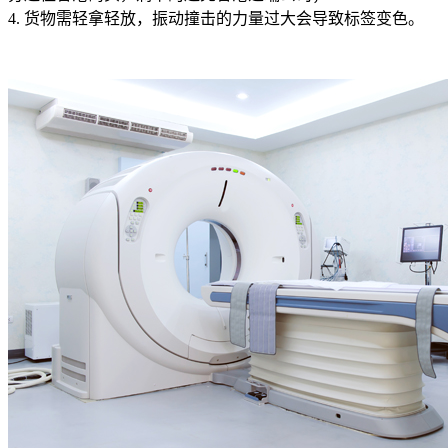
4. 货物需轻拿轻放，振动撞击的力量过大会导致标签变色。