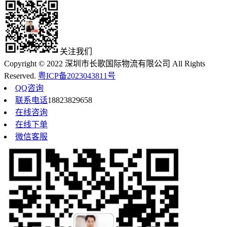
关注我们
Copyright © 2022 深圳市长歌国际物流有限公司 All Rights
Reserved.
粤ICP备2023043811号
QQ咨询
联系电话
18823829658
在线咨询
在线下单
微信客服