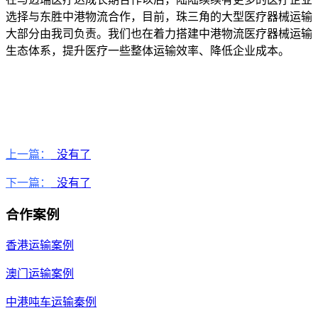
选择与东胜中港物流合作，目前，珠三角的大型医疗器械运输
大部分由我司负责。我们也在着力搭建中港物流医疗器械运输
生态体系，提升医疗一些整体运输效率、降低企业成本。
上一篇：
没有了
下一篇：
没有了
合作案例
香港运输案例
澳门运输案例
中港吨车运输秦例