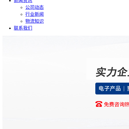
新闻资讯
公司动态
行业新闻
物流知识
联系我们