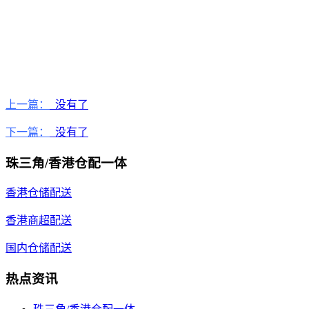
上一篇：
没有了
下一篇：
没有了
珠三角/香港仓配一体
香港仓储配送
香港商超配送
国内仓储配送
热点资讯