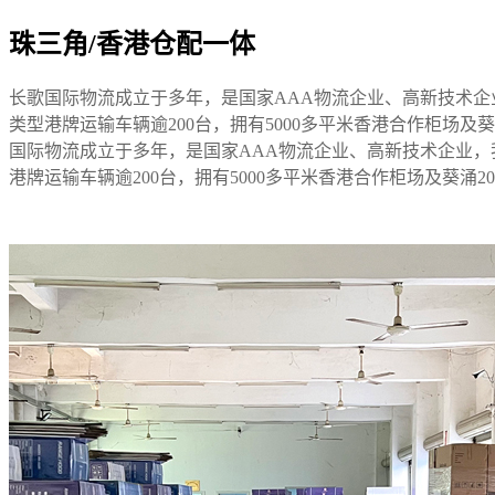
珠三角/香港仓配一体
长歌国际物流成立于多年，是国家AAA物流企业、高新技术
类型港牌运输车辆逾200台，拥有5000多平米香港合作柜场
国际物流成立于多年，是国家AAA物流企业、高新技术企业
港牌运输车辆逾200台，拥有5000多平米香港合作柜场及葵