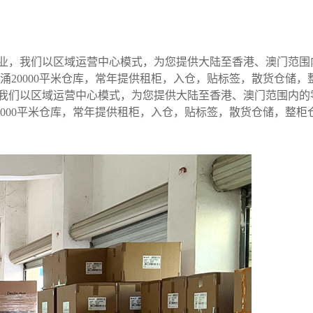
企业，我们以区域运营中心模式，为您提供大陆至香港、澳门范围
及葵涌20000平米仓库，常年提供租柜，入仓，贴标签，散货仓
，我们以区域运营中心模式，为您提供大陆至香港、澳门范围内的
涌20000平米仓库，常年提供租柜，入仓，贴标签，散货仓储，