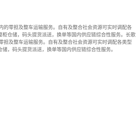
内的零担及整车运输服务。自有及整合社会资源可实时调配各
储，整柜仓储，码头提货派送，换单等国内供应链综合性服务。
长歌
零担及整车运输服务。自有及整合社会资源可实时调配各类型
整柜仓储，码头提货派送，换单等国内供应链综合性服务。